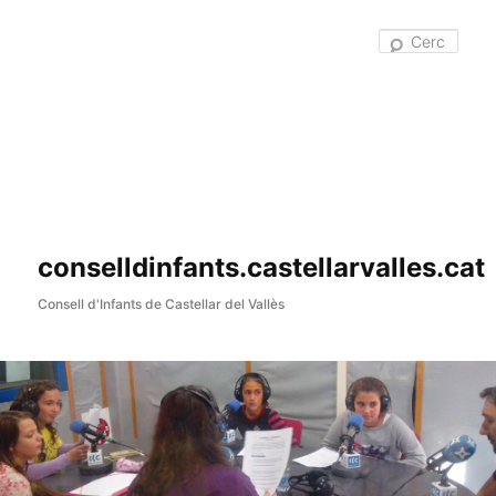
Cer
conselldinfants.castellarvalles.cat
Consell d'Infants de Castellar del Vallès