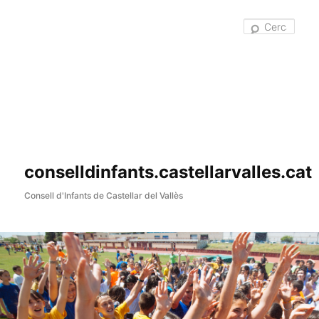
Cer
conselldinfants.castellarvalles.cat
Consell d'Infants de Castellar del Vallès