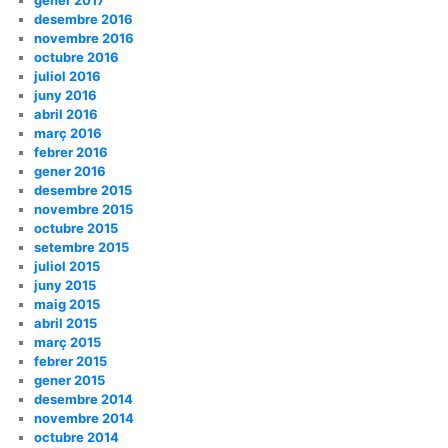
desembre 2016
novembre 2016
octubre 2016
juliol 2016
juny 2016
abril 2016
març 2016
febrer 2016
gener 2016
desembre 2015
novembre 2015
octubre 2015
setembre 2015
juliol 2015
juny 2015
maig 2015
abril 2015
març 2015
febrer 2015
gener 2015
desembre 2014
novembre 2014
octubre 2014