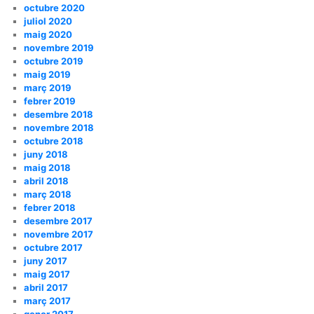
octubre 2020
juliol 2020
maig 2020
novembre 2019
octubre 2019
maig 2019
març 2019
febrer 2019
desembre 2018
novembre 2018
octubre 2018
juny 2018
maig 2018
abril 2018
març 2018
febrer 2018
desembre 2017
novembre 2017
octubre 2017
juny 2017
maig 2017
abril 2017
març 2017
gener 2017