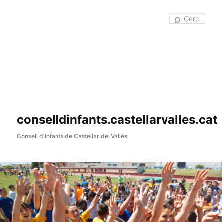
Cer
conselldinfants.castellarvalles.cat
Consell d'Infants de Castellar del Vallès