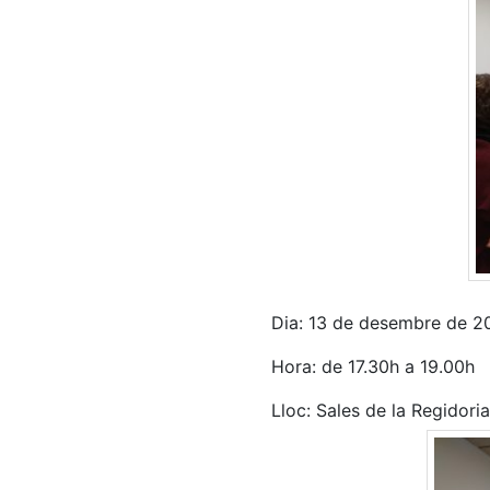
Dia: 13 de desembre de 2
Hora: de 17.30h a 19.00h
Lloc: Sales de la Regidor