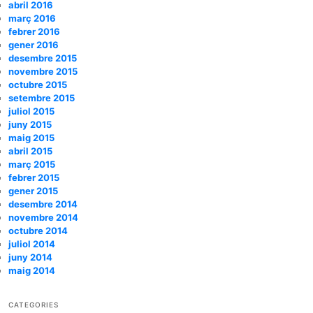
abril 2016
març 2016
febrer 2016
gener 2016
desembre 2015
novembre 2015
octubre 2015
setembre 2015
juliol 2015
juny 2015
maig 2015
abril 2015
març 2015
febrer 2015
gener 2015
desembre 2014
novembre 2014
octubre 2014
juliol 2014
juny 2014
maig 2014
CATEGORIES