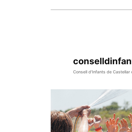
conselldinfan
Consell d'Infants de Castellar 