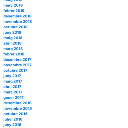
març 2019
febrer 2019
desembre 2018
novembre 2018
octubre 2018
juny 2018
maig 2018
abril 2018
març 2018
febrer 2018
desembre 2017
novembre 2017
octubre 2017
juny 2017
maig 2017
abril 2017
març 2017
gener 2017
desembre 2016
novembre 2016
octubre 2016
juliol 2016
juny 2016