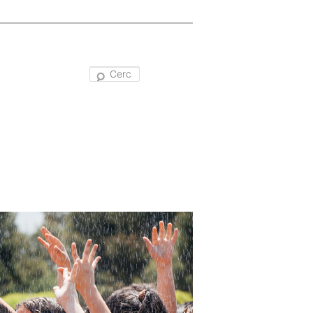
Cerca