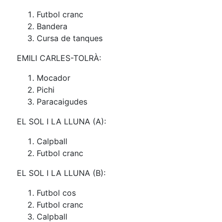
Futbol cranc
Bandera
Cursa de tanques
EMILI CARLES-TOLRÀ:
Mocador
Pichi
Paracaigudes
EL SOL I LA LLUNA (A):
Calpball
Futbol cranc
EL SOL I LA LLUNA (B):
Futbol cos
Futbol cranc
Calpball