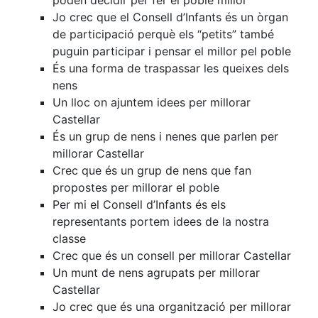
Jo crec que el Consell d’Infants és un òrgan
de participació perquè els “petits” també
puguin participar i pensar el millor pel poble
És una forma de traspassar les queixes dels
nens
Un lloc on ajuntem idees per millorar
Castellar
És un grup de nens i nenes que parlen per
millorar Castellar
Crec que és un grup de nens que fan
propostes per millorar el poble
Per mi el Consell d’Infants és els
representants portem idees de la nostra
classe
Crec que és un consell per millorar Castellar
Un munt de nens agrupats per millorar
Castellar
Jo crec que és una organització per millorar