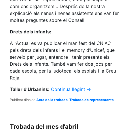
com ens organitzem… Després de la nostra
explicació els nenes i nenes assistents ens van fer
moltes preguntes sobre el Consell.
Drets dels infants:
A l’Actual es va publicar el manifest del CNIAC
pels drets dels infants i el memory d’Unicef, que
serveix per jugar, entendre i tenir presents els
Drets dels Infants. També vam fer dos jocs per
cada escola, per la ludoteca, els esplais i la Creu
Roja.
Taller d’Urbanins:
Continua llegint
→
Publicat dins de
Acta de la trobada
,
Trobada de representants
Trobada del mes d’abril