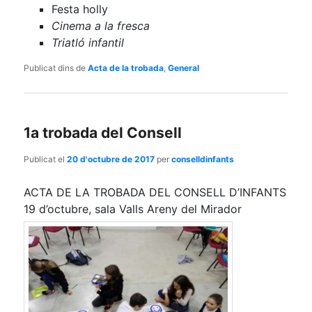
Festa holly
Cinema a la fresca
Triatló infantil
Publicat dins de
Acta de la trobada
,
General
1a trobada del Consell
Publicat el
20 d'octubre de 2017
per
conselldinfants
ACTA DE LA TROBADA DEL CONSELL D’INFANTS
19 d’octubre, sala Valls Areny del Mirador