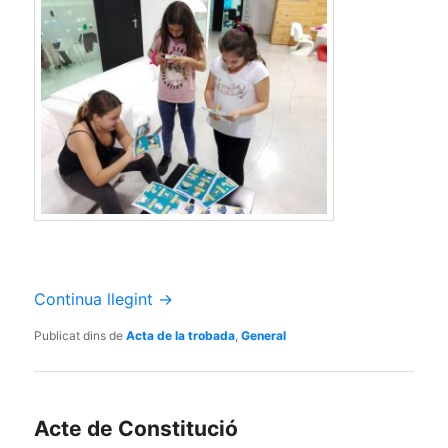
Continua llegint
→
Publicat dins de
Acta de la trobada
,
General
Acte de Constitució