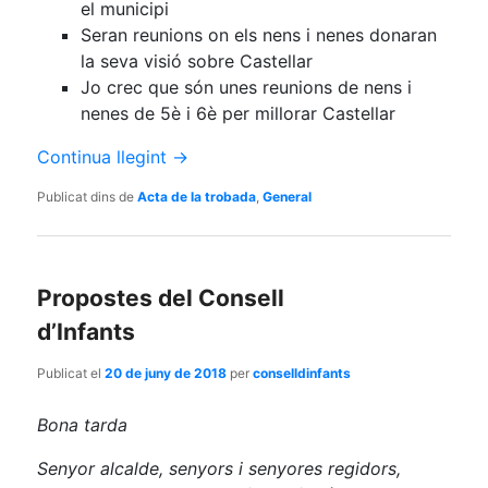
el municipi
Seran reunions on els nens i nenes donaran
la seva visió sobre Castellar
Jo crec que són unes reunions de nens i
nenes de 5è i 6è per millorar Castellar
Continua llegint
→
Publicat dins de
Acta de la trobada
,
General
Propostes del Consell
d’Infants
Publicat el
20 de juny de 2018
per
conselldinfants
Bona tarda
Senyor alcalde, senyors i senyores regidors,