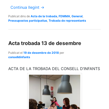
Continua llegint
→
Publicat dins de
Acta de la trobada
,
FDMMA
,
General
,
Pressupostos participatius
,
Trobada de representants
Acta trobada 13 de desembre
Publicat el
19 de desembre de 2018
per
conselldinfants
ACTA DE LA TROBADA DEL CONSELL D’INFANTS