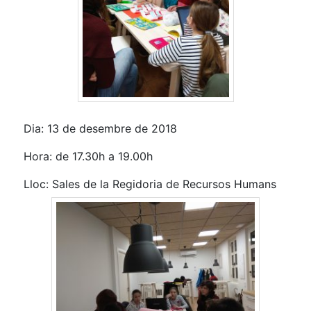
Dia: 13 de desembre de 2018
Hora: de 17.30h a 19.00h
Lloc: Sales de la Regidoria de Recursos Humans