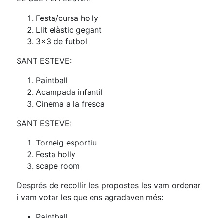
Festa/cursa holly
Llit elàstic gegant
3×3 de futbol
SANT ESTEVE:
Paintball
Acampada infantil
Cinema a la fresca
SANT ESTEVE:
Torneig esportiu
Festa holly
scape room
Després de recollir les propostes les vam ordenar
i vam votar les que ens agradaven més:
Paintball