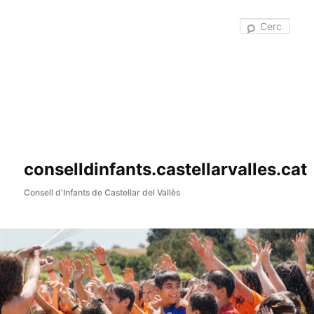
Cer
conselldinfants.castellarvalles.cat
Consell d'Infants de Castellar del Vallès