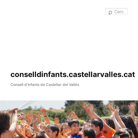
Cer
conselldinfants.castellarvalles.cat
Consell d'Infants de Castellar del Vallès