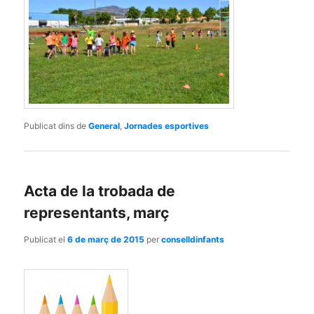
Publicat dins de
General
,
Jornades esportives
Acta de la trobada de
representants, març
Publicat el
6 de març de 2015
per
conselldinfants