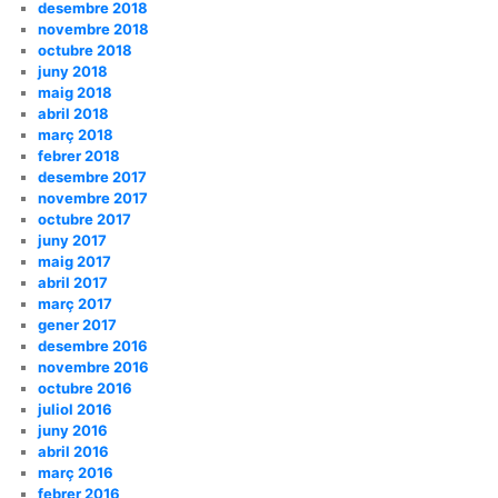
desembre 2018
novembre 2018
octubre 2018
juny 2018
maig 2018
abril 2018
març 2018
febrer 2018
desembre 2017
novembre 2017
octubre 2017
juny 2017
maig 2017
abril 2017
març 2017
gener 2017
desembre 2016
novembre 2016
octubre 2016
juliol 2016
juny 2016
abril 2016
març 2016
febrer 2016