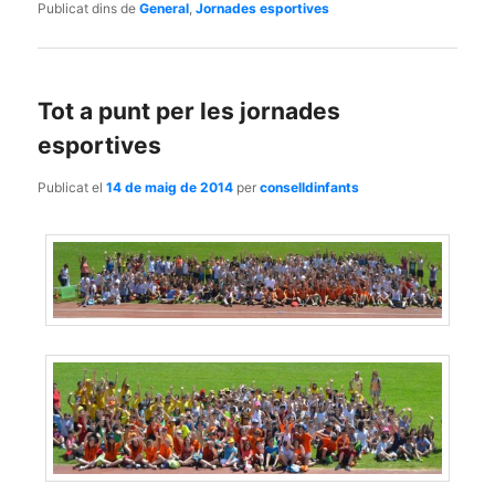
Publicat dins de
General
,
Jornades esportives
Tot a punt per les jornades
esportives
Publicat el
14 de maig de 2014
per
conselldinfants