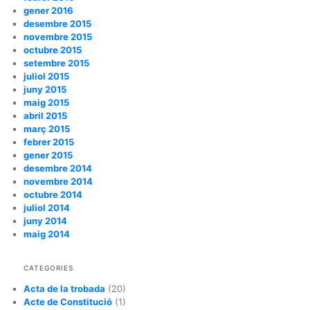
gener 2016
desembre 2015
novembre 2015
octubre 2015
setembre 2015
juliol 2015
juny 2015
maig 2015
abril 2015
març 2015
febrer 2015
gener 2015
desembre 2014
novembre 2014
octubre 2014
juliol 2014
juny 2014
maig 2014
CATEGORIES
Acta de la trobada
(20)
Acte de Constitució
(1)