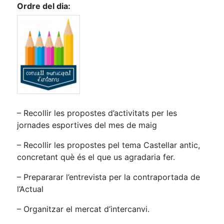
Ordre del dia:
– Recollir les propostes d’activitats per les
jornades esportives del mes de maig
– Recollir les propostes pel tema Castellar antic,
concretant què és el que us agradaria fer.
– Prepararar l’entrevista per la contraportada de
l’Actual
– Organitzar el mercat d’intercanvi.